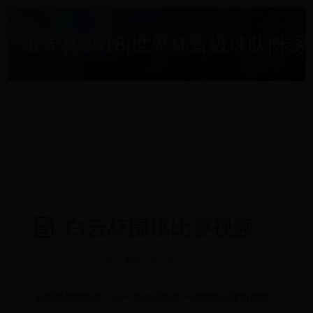
世界杯2018|世界杯晋级球队|米索无
白云杯围棋比赛视频：一场智慧与策略的巅峰对决
2025-05-11 01:19:46
-
趣味互动话题
在围棋的世界里，每一场比赛都是一次智慧与策略的较